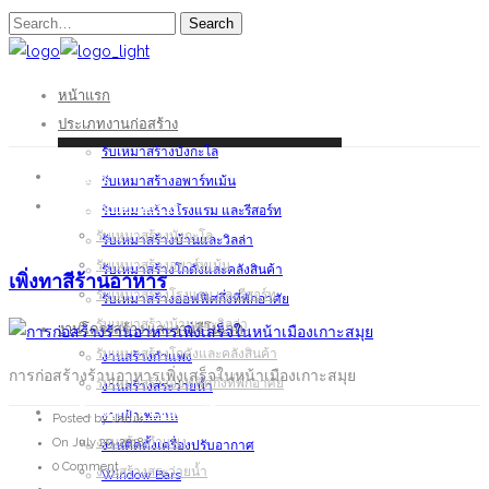
Search
หน้าแรก
ประเภทงานก่อสร้าง
รับเหมาสร้างบังกะโล
หน้าแรก
รับเหมาสร้างอพาร์ทเม้น
ประเภทงานก่อสร้าง
รับเหมาสร้างโรงแรม และรีสอร์ท
รับเหมาสร้างบังกะโล
รับเหมาสร้างบ้านและวิลล่า
รับเหมาสร้างอพาร์ทเม้น
รับเหมาสร้างโกดังและคลังสินค้า
เพิ่งทาสีร้านอาหาร
รับเหมาสร้างโรงแรม และรีสอร์ท
รับเหมาสร้างออฟฟิศกึ่งที่พักอาศัย
รับเหมาสร้างบ้านและวิลล่า
งานโครงสร้าง และงานรีโนเวท
รับเหมาสร้างโกดังและคลังสินค้า
งานสร้างกำแพง
การก่อสร้างร้านอาหารเพิ่งเสร็จในหน้าเมืองเกาะสมุย
รับเหมาสร้างออฟฟิศกึ่งที่พักอาศัย
งานสร้างสระว่ายน้ำ
งานโครงสร้าง และงานรีโนเวท
งานฝ้าเพดาน
Posted by Jaruk
งานสร้างกำแพง
On July 29, 2018
งานติดตั้งเครื่องปรับอากาศ
0 Comment
งานสร้างสระว่ายน้ำ
Window Bars