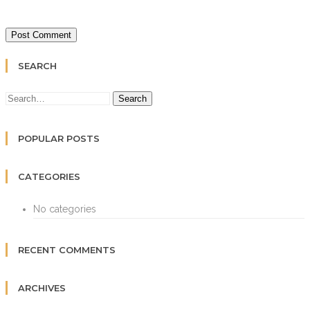
SEARCH
Search
POPULAR POSTS
CATEGORIES
No categories
RECENT COMMENTS
ARCHIVES