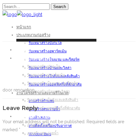
Search
หน้าแรก
ประเภทงานก่อสร้าง
รับเหมาสร้างบังกะโล
หน้าแรก
รับเหมาสร้างอพาร์ทเม้น
ประเภทงานก่อสร้าง
รับเหมาสร้างโรงแรม และรีสอร์ท
รับเหมาสร้างบังกะโล
รับเหมาสร้างบ้านและวิลล่า
รับเหมาสร้างอพาร์ทเม้น
รับเหมาสร้างโกดังและคลังสินค้า
รับเหมาสร้างโรงแรม และรีสอร์ท
รับเหมาสร้างออฟฟิศกึ่งที่พักอาศัย
door renovation
รับเหมาสร้างบ้านและวิลล่า
งานโครงสร้าง และงานรีโนเวท
รับเหมาสร้างโกดังและคลังสินค้า
งานสร้างกำแพง
Leave Reply
รับเหมาสร้างออฟฟิศกึ่งที่พักอาศัย
งานสร้างสระว่ายน้ำ
งานโครงสร้าง และงานรีโนเวท
งานฝ้าเพดาน
Your email address will not be published.
Required fields are
งานสร้างกำแพง
งานติดตั้งเครื่องปรับอากาศ
marked
*
งานสร้างสระว่ายน้ำ
Window Bars