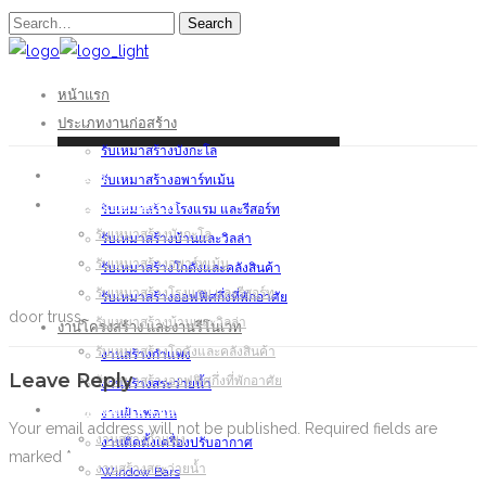
Search
หน้าแรก
ประเภทงานก่อสร้าง
รับเหมาสร้างบังกะโล
หน้าแรก
รับเหมาสร้างอพาร์ทเม้น
ประเภทงานก่อสร้าง
รับเหมาสร้างโรงแรม และรีสอร์ท
รับเหมาสร้างบังกะโล
รับเหมาสร้างบ้านและวิลล่า
รับเหมาสร้างอพาร์ทเม้น
รับเหมาสร้างโกดังและคลังสินค้า
รับเหมาสร้างโรงแรม และรีสอร์ท
รับเหมาสร้างออฟฟิศกึ่งที่พักอาศัย
door truss
รับเหมาสร้างบ้านและวิลล่า
งานโครงสร้าง และงานรีโนเวท
รับเหมาสร้างโกดังและคลังสินค้า
งานสร้างกำแพง
Leave Reply
รับเหมาสร้างออฟฟิศกึ่งที่พักอาศัย
งานสร้างสระว่ายน้ำ
งานโครงสร้าง และงานรีโนเวท
งานฝ้าเพดาน
Your email address will not be published.
Required fields are
งานสร้างกำแพง
งานติดตั้งเครื่องปรับอากาศ
marked
*
งานสร้างสระว่ายน้ำ
Window Bars